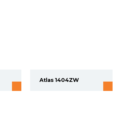
Atlas 1404ZW