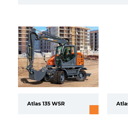
Atlas 135 WSR
Atla