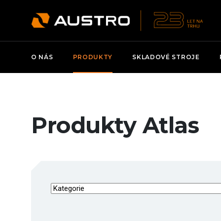
O NÁS
PRODUKTY
SKLADOVÉ STROJE
Produkty Atlas