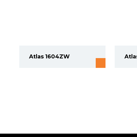
Atlas 1604ZW
Atla