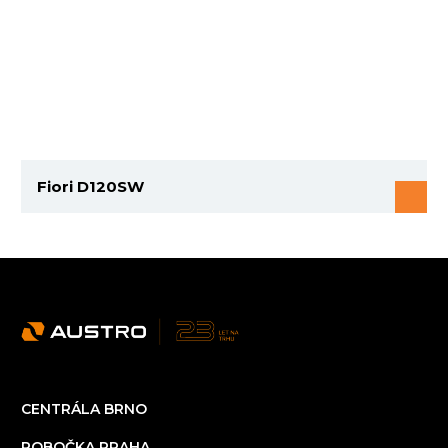
Fiori D120SW
CENTRÁLA BRNO
POBOČKA PRAHA