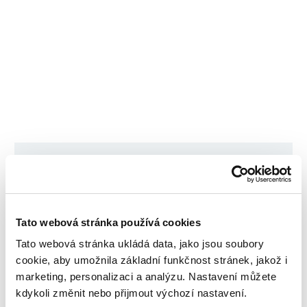
Fiori D50
Tato webová stránka používá cookies
Tato webová stránka ukládá data, jako jsou soubory
cookie, aby umožnila základní funkčnost stránek, jakož i
marketing, personalizaci a analýzu. Nastavení můžete
kdykoli změnit nebo přijmout výchozí nastavení.