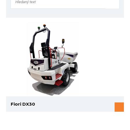
Fiori DX30