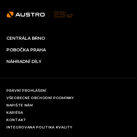
CENTRÁLA BRNO
POBOČKA PRAHA
NÁHRADNÍ DÍLY
PRÁVNÍ PROHLÁŠENÍ
VŠEOBECNÉ OBCHODNÍ PODMÍNKY
NAPIŠTE NÁM
KARIÉRA
KONTAKT
INTEGROVANÁ POLITIKA KVALITY