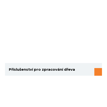
Příslušenství pro zpracování dřeva