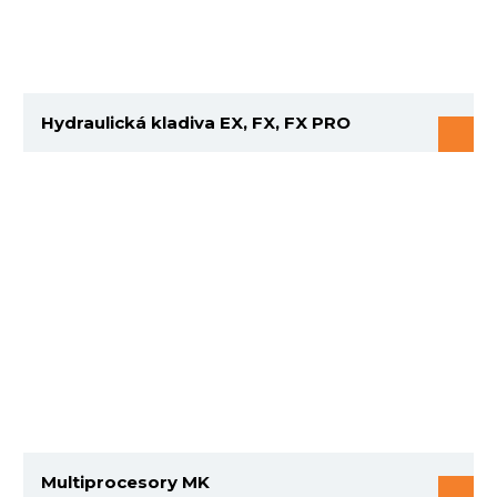
Hydraulická kladiva EX, FX, FX PRO
Multiprocesory MK