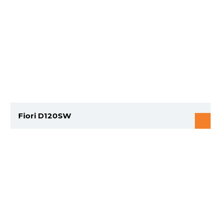
Fiori D120SW