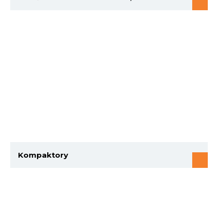
Kompaktory