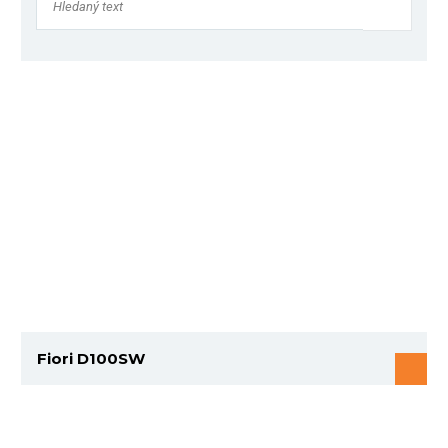
Fiori D100SW