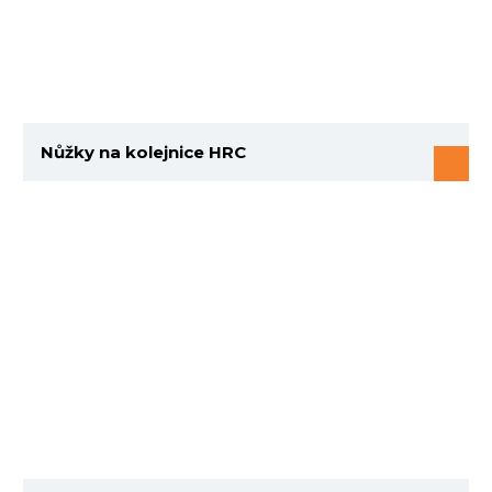
Nůžky na kolejnice HRC