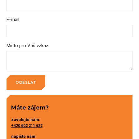
E-mail
Místo pro Váš vzkaz
Máte zájem?
zavolejte nám:
+420 602 211 622
napište nám: