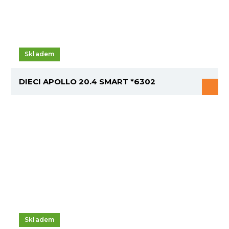
Skladem
DIECI APOLLO 20.4 SMART *6302
Skladem