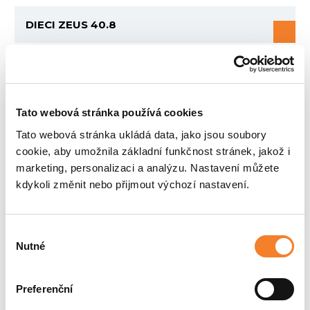
DIECI ZEUS 40.8
Tato webová stránka používá cookies
Tato webová stránka ukládá data, jako jsou soubory
cookie, aby umožnila základní funkčnost stránek, jakož i
marketing, personalizaci a analýzu. Nastavení můžete
kdykoli změnit nebo přijmout výchozí nastavení.
Skladem
Výběr
Nutné
DRAPÁKY ATLAS
souhlasu
Preferenční