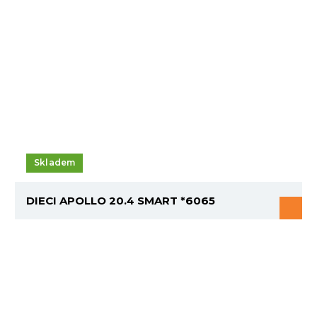
Skladem
DIECI APOLLO 20.4 SMART *6065