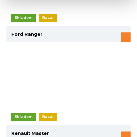
Skladem
Bazar
Ford Ranger
Skladem
Bazar
Renault Master