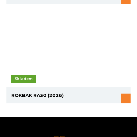
Skladem
ROKBAK RA30 (2026)