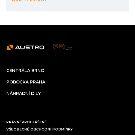
CENTRÁLA BRNO
POBOČKA PRAHA
NÁHRADNÍ DÍLY
PRÁVNÍ PROHLÁŠENÍ
VŠEOBECNÉ OBCHODNÍ PODMÍNKY