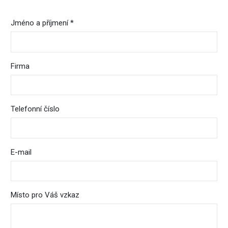
Jméno a příjmení *
Firma
Telefonní číslo
E-mail
Místo pro Váš vzkaz