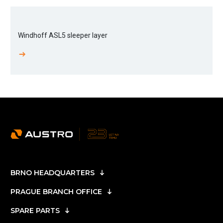
Windhoff ASL5 sleeper layer
BRNO HEADQUARTERS
PRAGUE BRANCH OFFICE
SPARE PARTS