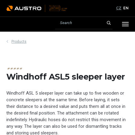
CZ
EN
Products
Windhoff ASL5 sleeper layer
Windhoff ASL 5 sleeper layer can take up to five wooden or
concrete sleepers at the same time. Before laying, it sets
their distance to a desired value and puts them all at once in
the desired final position. The attachment can be rotated
indefinitely. Hydraulic hoses do not restrict this movement in
any way. The layer can also be used for dismantling tracks
and storing used sleepers.