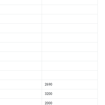
2690
3200
2000