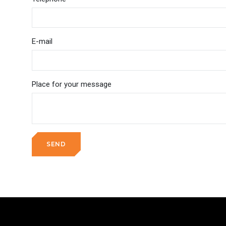
E-mail
Place for your message